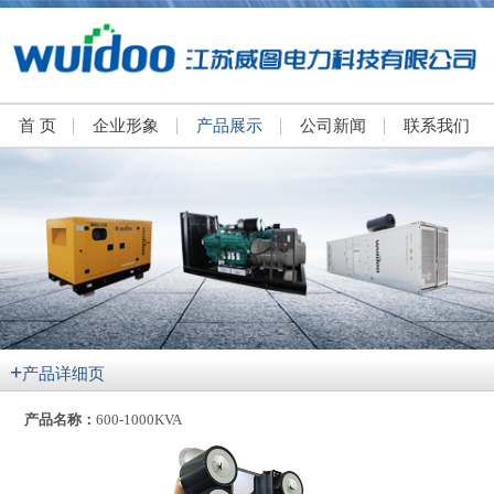
首 页
企业形象
产品展示
公司新闻
联系我们
+
产品详细页
产品名称：
600-1000KVA