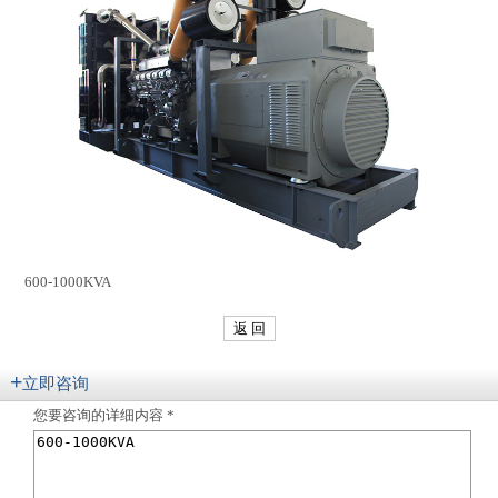
600-1000KVA
返 回
+
立即咨询
您要咨询的详细内容 *