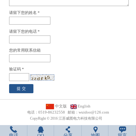
请留下您的姓名 *
请留下您的电话 *
您的常用联系信箱
验证码 *
中文版
English
0519-86232558
wuidoo@126.com
电话：
邮箱：
CopyRight © 2016 江苏威图电力科技有限公司
电话
QQ
分享
地图
留言