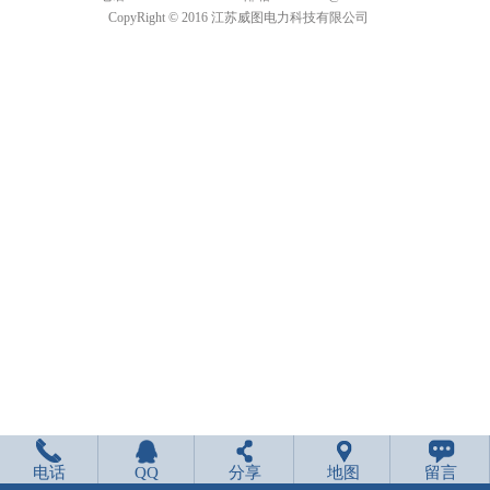
CopyRight © 2016 江苏威图电力科技有限公司
电话
QQ
分享
地图
留言