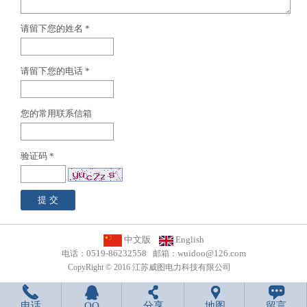
请留下您的姓名 *
请留下您的电话 *
您的常用联系信箱
验证码 *
中文版
English
0519-86232558
wuidoo@126.com
电话：
邮箱：
CopyRight © 2016 江苏威图电力科技有限公司
电话
QQ
分享
地图
留言