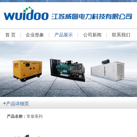
首 页
企业形象
产品展示
公司新闻
联系我们
+
产品详细页
产品名称：
常柴系列